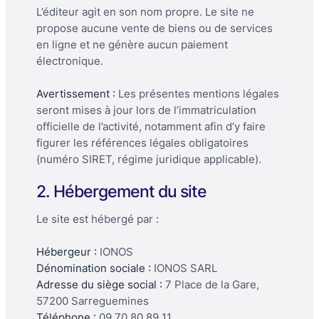
L’éditeur agit en son nom propre. Le site ne
propose aucune vente de biens ou de services
en ligne et ne génère aucun paiement
électronique.
Avertissement :
Les présentes mentions légales
seront mises à jour lors de l’immatriculation
officielle de l’activité, notamment afin d’y faire
figurer les références légales obligatoires
(numéro SIRET, régime juridique applicable).
2. Hébergement du site
Le site est hébergé par :
Hébergeur :
IONOS
Dénomination sociale :
IONOS SARL
Adresse du siège social :
7 Place de la Gare,
57200 Sarreguemines
Téléphone :
09 70 80 89 11