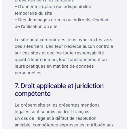
– D’une interruption ou indisponibilité
temporaire du site
– Des dommages directs ou indirects résultant
de l’utilisation du site
Le site peut contenir des liens hypertextes vers
des sites tiers. L’éditeur n’exerce aucun contrôle
sur ces sites et décline toute responsabilité
quant à leur contenu, leur fonctionnement ou
leurs pratiques en matière de données
personnelles.
7. Droit applicable et juridiction
compétente
Le présent site et les présentes mentions
légales sont soumis au droit français.
En cas de litige et à défaut de résolution
amiable, compétence expresse est attribuée aux