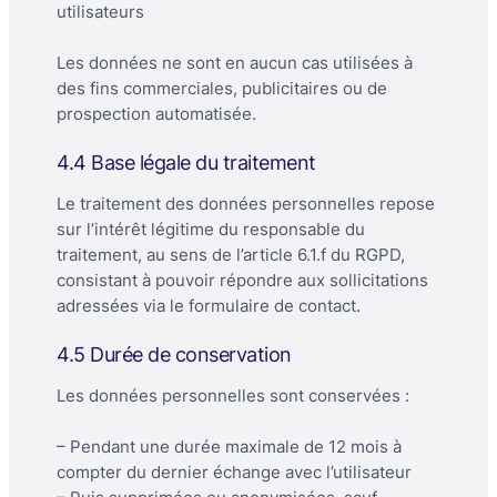
utilisateurs
Les données ne sont en aucun cas utilisées à
des fins commerciales, publicitaires ou de
prospection automatisée.
4.4 Base légale du traitement
Le traitement des données personnelles repose
sur l’intérêt légitime du responsable du
traitement, au sens de l’article 6.1.f du RGPD,
consistant à pouvoir répondre aux sollicitations
adressées via le formulaire de contact.
4.5 Durée de conservation
Les données personnelles sont conservées :
– Pendant une durée maximale de 12 mois à
compter du dernier échange avec l’utilisateur