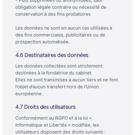
– Puis supprimées ou anonymisées, sauf
obligation légale contraire ou nécessité de
conservation à des fins probatoires
Les données ne sont en aucun cas utilisées à
des fins commerciales, publicitaires ou de
prospection automatisée.
4.6 Destinataires des données
Les données collectées sont strictement
destinées à la fondatrice du cabinet.
Elles ne sont transmises à aucun tiers et ne font
l’objet d’aucun transfert hors de l’Union
européenne.
4.7 Droits des utilisateurs
Conformément au RGPD et à la loi «
Informatique et Libertés » modifiée, les
utilisateurs disposent des droits suivants :