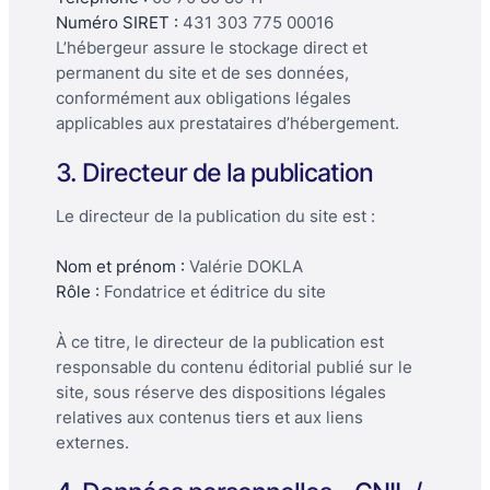
Numéro SIRET :
431 303 775 00016
L’hébergeur assure le stockage direct et
permanent du site et de ses données,
conformément aux obligations légales
applicables aux prestataires d’hébergement.
3. Directeur de la publication
Le directeur de la publication du site est :
Nom et prénom :
Valérie DOKLA
Rôle :
Fondatrice et éditrice du site
À ce titre, le directeur de la publication est
responsable du contenu éditorial publié sur le
site, sous réserve des dispositions légales
relatives aux contenus tiers et aux liens
externes.