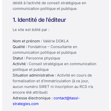
dédié à l’activité de conseil stratégique en
communication politique et publique.
1. Identité de l’éditeur
Le site est édité par :
Nom et prénom :
Valérie DOKLA
Qualité :
Fondatrice – Consultante en
communication politique et publique
Statut :
Personne physique
Activité :
Conseil stratégique en communication
politique et publique
Situation administrative :
Activité en cours de
formalisation et d’immatriculation (à ce jour,
aucun numéro SIRET ni inscription au RCS n’a
encore été attribué)
Adresse électronique :
contact@tassi-
strategies.com