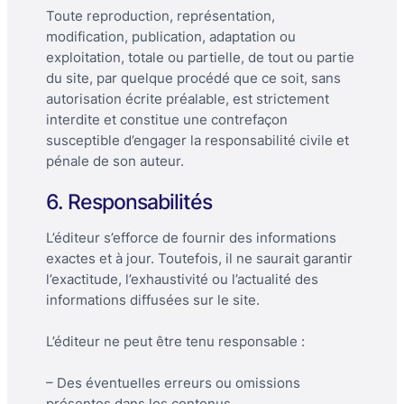
Toute reproduction, représentation,
modification, publication, adaptation ou
exploitation, totale ou partielle, de tout ou partie
du site, par quelque procédé que ce soit, sans
autorisation écrite préalable, est strictement
interdite et constitue une contrefaçon
susceptible d’engager la responsabilité civile et
pénale de son auteur.
6. Responsabilités
L’éditeur s’efforce de fournir des informations
exactes et à jour. Toutefois, il ne saurait garantir
l’exactitude, l’exhaustivité ou l’actualité des
informations diffusées sur le site.
L’éditeur ne peut être tenu responsable :
– Des éventuelles erreurs ou omissions
présentes dans les contenus