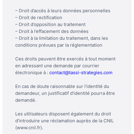
– Droit d’accès à leurs données personnelles
– Droit de rectification
– Droit d’opposition au traitement
– Droit à l’effacement des données
– Droit à la limitation du traitement, dans les
conditions prévues par la réglementation
Ces droits peuvent être exercés à tout moment
en adressant une demande par courrier
électronique à :
contact@tassi-strategies.com
En cas de doute raisonnable sur l’identité du
demandeur, un justificatif d’identité pourra être
demandé.
Les utilisateurs disposent également du droit
d’introduire une réclamation auprès de la CNIL
(www.cnil.fr).