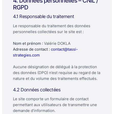
4. Données personnelles – CNIL /
RGPD
4.1 Responsable du traitement
Le responsable du traitement des données
personnelles collectées sur le site est :
Nom et prénom :
Valérie DOKLA
Adresse de contact :
contact@tassi-
strategies.com
Aucune désignation de délégué à la protection
des données (DPO) n’est requise au regard de la
nature et du volume des traitements effectués.
4.2 Données collectées
Le site comporte un formulaire de contact
permettant aux utilisateurs de transmettre une
demande d’information.