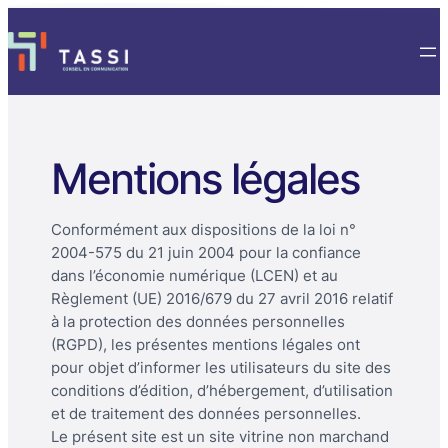
Mentions légales
Conformément aux dispositions de la loi n°
2004-575 du 21 juin 2004 pour la confiance
dans l’économie numérique (LCEN) et au
Règlement (UE) 2016/679 du 27 avril 2016 relatif
à la protection des données personnelles
(RGPD), les présentes mentions légales ont
pour objet d’informer les utilisateurs du site des
conditions d’édition, d’hébergement, d’utilisation
et de traitement des données personnelles.
Le présent site est un site vitrine non marchand