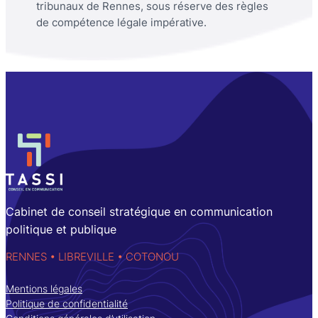
tribunaux de Rennes, sous réserve des règles
de compétence légale impérative.
Cabinet de conseil stratégique en communication
politique et publique
RENNES • LIBREVILLE • COTONOU
Mentions légales
Politique de confidentialité