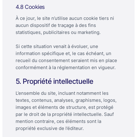
4.8 Cookies
À ce jour, le site n’utilise aucun cookie tiers ni
aucun dispositif de traçage à des fins
statistiques, publicitaires ou marketing.
Si cette situation venait à évoluer, une
information spécifique et, le cas échéant, un
recueil du consentement seraient mis en place
conformément à la réglementation en vigueur.
5. Propriété intellectuelle
L’ensemble du site, incluant notamment les
textes, contenus, analyses, graphismes, logos,
images et éléments de structure, est protégé
par le droit de la propriété intellectuelle. Sauf
mention contraire, ces éléments sont la
propriété exclusive de l’éditeur.