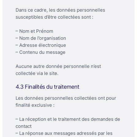
Dans ce cadre, les données personnelles
susceptibles d’être collectées sont :
– Nom et Prénom
– Nom de l’organisation
– Adresse électronique
– Contenu du message
Aucune autre donnée personnelle n’est
collectée via le site.
4.3 Finalités du traitement
Les données personnelles collectées ont pour
finalité exclusive :
– La réception et le traitement des demandes de
contact
– La réponse aux messages adressés par les